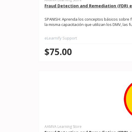
Fraud Detection and Remediation (FDR) e
SPANISH: Aprenda los conceptos básicos sobre 
la misma capacitación que utilizan los DMV, las fu
eLearnify Support
$75.00
AAMVA Learning Store